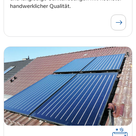
handwerklicher Qualität.