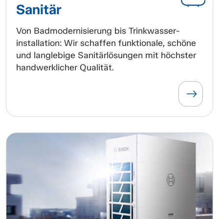
Sanitär
Von Badmodernisierung bis Trinkwasser-
installation: Wir schaffen funktionale, schöne
und langlebige Sanitärlösungen mit höchster
handwerklicher Qualität.