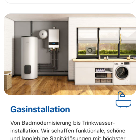
Gasinstallation
Von Badmodernisierung bis Trinkwasser-
installation: Wir schaffen funktionale, schöne
und langlebige Sanitärlösungen mit höchster