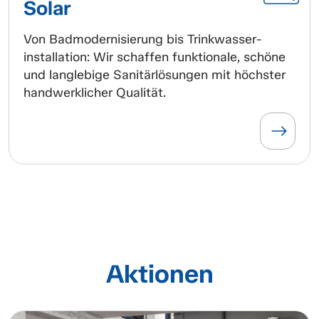
Solar
Von Badmodernisierung bis Trinkwasser-
installation: Wir schaffen funktionale, schöne
und langlebige Sanitärlösungen mit höchster
handwerklicher Qualität.
Aktionen