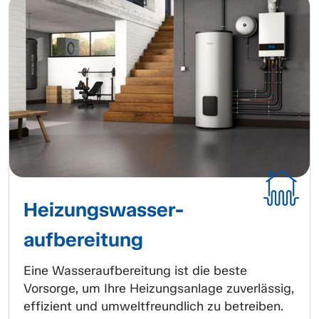
Heizungs­wasser­
aufbereitung
Eine Wasseraufbereitung ist die beste
Vorsorge, um Ihre Heizungsanlage zuverlässig,
effizient und umweltfreundlich zu betreiben.