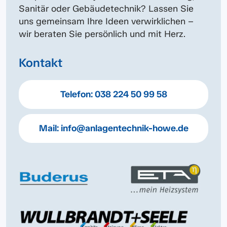
Sanitär oder Gebäudetechnik?
Lassen Sie
uns gemeinsam Ihre Ideen verwirklichen –
wir beraten Sie persönlich und mit Herz.
Kontakt
Telefon:
038 224 50 99 58
Mail:
info@anlagentechnik-howe.de