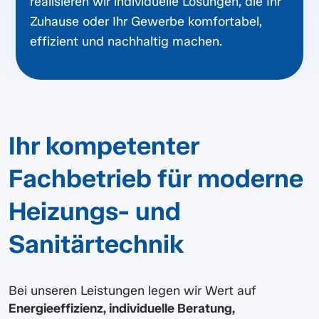
realisieren wir individuelle Lösungen, die Ihr
Zuhause oder Ihr Gewerbe komfortabel,
effizient und nachhaltig machen.
Ihr kompetenter
Fachbetrieb für moderne
Heizungs- und
Sanitärtechnik
Bei unseren Leistungen legen wir Wert auf
Energieeffizienz, individuelle Beratung,