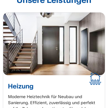
Heizung
Moderne Heiztechnik für Neubau und
Sanierung. Effizient, zuverlässig und perfekt