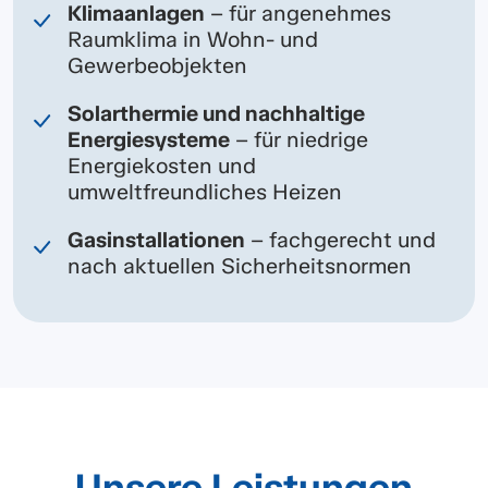
Klimaanlagen
– für angenehmes
Raumklima in Wohn- und
Gewerbeobjekten
Solarthermie und nachhaltige
Energiesysteme
– für niedrige
Energiekosten und
umweltfreundliches Heizen
Gasinstallationen
– fachgerecht und
nach aktuellen Sicherheitsnormen
Unsere Leistungen