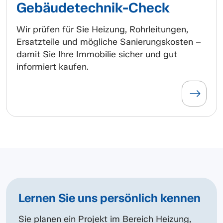
Gebäudetechnik-Check
Wir prüfen für Sie Heizung, Rohrleitungen,
Ersatzteile und mögliche Sanierungskosten –
damit Sie Ihre Immobilie sicher und gut
informiert kaufen.
Lernen Sie uns persönlich kennen
Sie planen ein Projekt im Bereich Heizung,