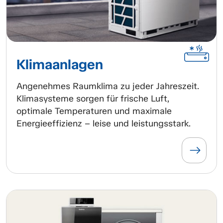
Klimaanlagen
Angenehmes Raumklima zu jeder Jahreszeit.
Klimasysteme sorgen für frische Luft,
optimale Temperaturen und maximale
Energieeffizienz – leise und leistungsstark.