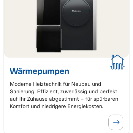
Wärmepumpen
Moderne Heiztechnik für Neubau und
Sanierung. Effizient, zuverlässig und perfekt
auf Ihr Zuhause abgestimmt – für spürbaren
Komfort und niedrigere Energiekosten.