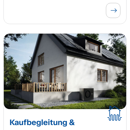
Kaufbegleitung &