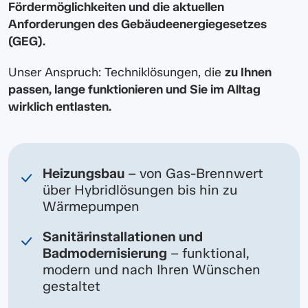
Fördermöglichkeiten und die aktuellen
Anforderungen des Gebäudeenergiegesetzes
(GEG).
Unser Anspruch: Techniklösungen, die
zu Ihnen
passen, lange funktionieren und Sie im Alltag
wirklich entlasten.
Heizungsbau
– von Gas-Brennwert
über Hybridlösungen bis hin zu
Wärmepumpen
Sanitärinstallationen und
Badmodernisierung
– funktional,
modern und nach Ihren Wünschen
gestaltet