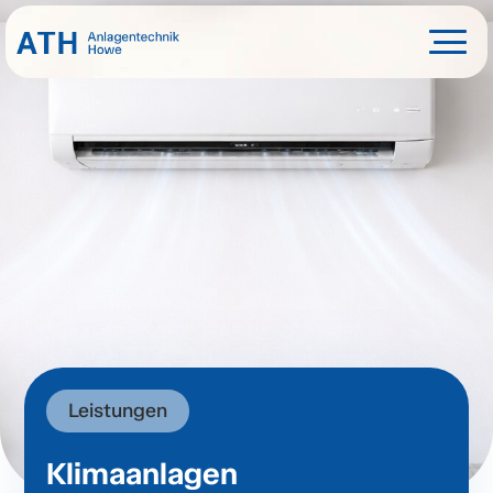
Leistungen
Klimaanlagen