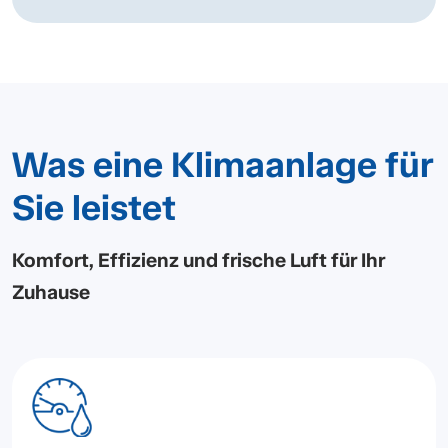
Was eine Klimaanlage für
Sie leistet
Komfort, Effizienz und frische Luft für Ihr
Zuhause