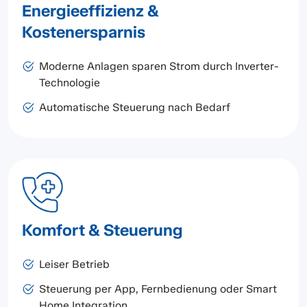
Energieeffizienz &
Kostenersparnis
Moderne Anlagen sparen Strom durch Inverter-
Technologie
Automatische Steuerung nach Bedarf
Komfort & Steuerung
Leiser Betrieb
Steuerung per App, Fernbedienung oder Smart
Home Integration