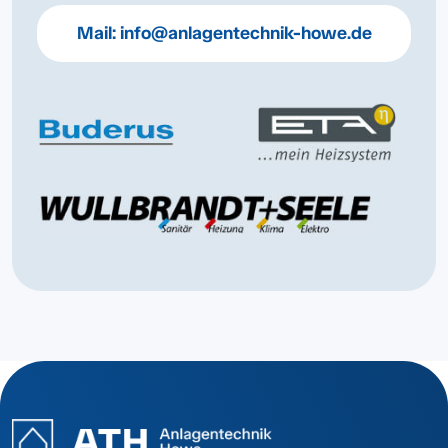
Mail:
info@anlagentechnik-howe.de