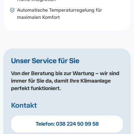
Automatische Temperaturregelung für
maximalen Komfort
Unser Service für Sie
Von der Beratung bis zur Wartung – wir sind
immer für Sie da, damit Ihre Klimaanlage
perfekt funktioniert.
Kontakt
Telefon:
038 224 50 99 58