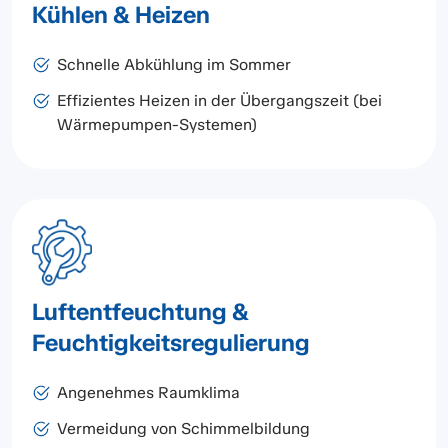
Kühlen & Heizen
Schnelle Abkühlung im Sommer
Effizientes Heizen in der Übergangszeit (bei
Wärmepumpen-Systemen)
Luftentfeuchtung &
Feuchtigkeitsregulierung
Angenehmes Raumklima
Vermeidung von Schimmelbildung