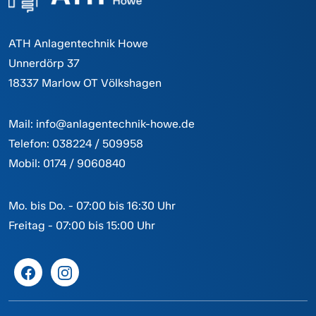
ATH Anlagentechnik Howe
Unnerdörp 37
18337 Marlow OT Völkshagen
Mail:
info@anlagentechnik-howe.de
Telefon:
038224 / 509958
Mobil:
0174 / 9060840
Mo. bis Do. - 07:00 bis 16:30 Uhr
Freitag - 07:00 bis 15:00 Uhr