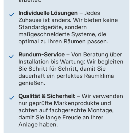
Individuelle Lösungen
– Jedes
Zuhause ist anders. Wir bieten keine
Standardgeräte, sondern
maßgeschneiderte Systeme, die
optimal zu Ihren Räumen passen.
Rundum-Service
– Von Beratung über
Installation bis Wartung: Wir begleiten
Sie Schritt für Schritt, damit Sie
dauerhaft ein perfektes Raumklima
genießen.
Qualität & Sicherheit
– Wir verwenden
nur geprüfte Markenprodukte und
achten auf fachgerechte Montage,
damit Sie lange Freude an Ihrer
Anlage haben.