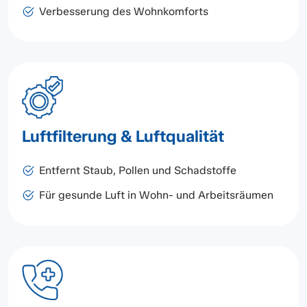
Verbesserung des Wohnkomforts
Luftfilterung & Luftqualität
Entfernt Staub, Pollen und Schadstoffe
Für gesunde Luft in Wohn- und Arbeitsräumen