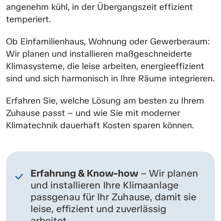
angenehm kühl, in der Übergangszeit effizient
temperiert.
Ob Einfamilienhaus, Wohnung oder Gewerberaum:
Wir planen und installieren maßgeschneiderte
Klimasysteme, die leise arbeiten, energieeffizient
sind und sich harmonisch in Ihre Räume integrieren.
Erfahren Sie, welche Lösung am besten zu Ihrem
Zuhause passt – und wie Sie mit moderner
Klimatechnik dauerhaft Kosten sparen können.
Erfahrung & Know-how
– Wir planen
und installieren Ihre Klimaanlage
passgenau für Ihr Zuhause, damit sie
leise, effizient und zuverlässig
arbeitet.