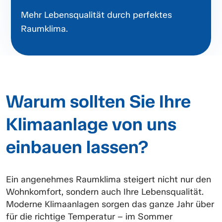
Mehr Lebensqualität durch perfektes
Raumklima.
Warum sollten Sie Ihre
Klimaanlage von uns
einbauen lassen?
Ein angenehmes Raumklima steigert nicht nur den
Wohnkomfort, sondern auch Ihre Lebensqualität.
Moderne Klimaanlagen sorgen das ganze Jahr über
für die richtige Temperatur – im Sommer