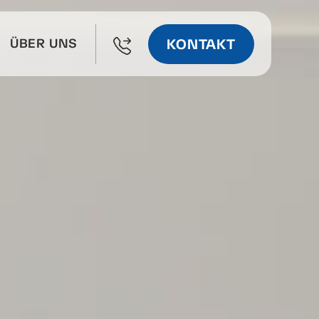
KONTAKT
ÜBER UNS