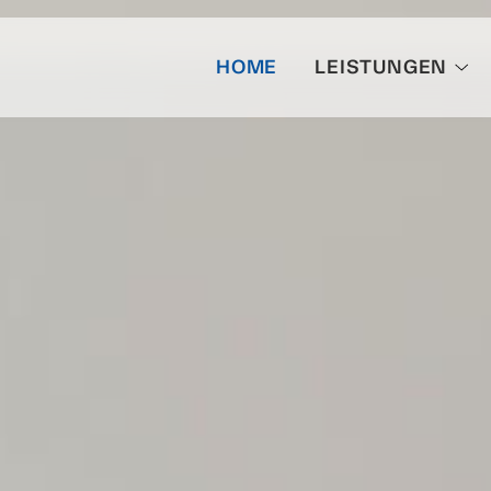
HOME
LEISTUNGEN