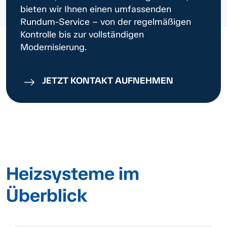
bieten wir Ihnen einen umfassenden
Rundum-Service – von der regelmäßigen
Kontrolle bis zur vollständigen
Modernisierung.
JETZT KONTAKT AUFNEHMEN
Heizsysteme im
Überblick