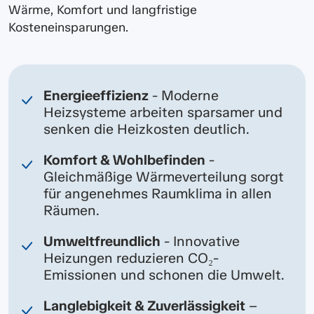
Wärme, Komfort und langfristige
Kosteneinsparungen.
Energieeffizienz
- Moderne
Heizsysteme arbeiten sparsamer und
senken die Heizkosten deutlich.
Komfort & Wohlbefinden
-
Gleichmäßige Wärmeverteilung sorgt
für angenehmes Raumklima in allen
Räumen.
Umweltfreundlich
- Innovative
Heizungen reduzieren CO₂-
Emissionen und schonen die Umwelt.
Langlebigkeit & Zuverlässigkeit
–