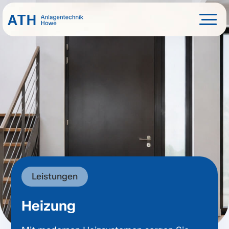
Leistungen
Heizung