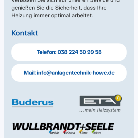
genießen Sie die Sicherheit, dass Ihre
Heizung immer optimal arbeitet.
Kontakt
Telefon:
038 224 50 99 58
Mail:
info@anlagentechnik-howe.de