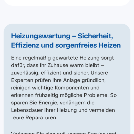
Heizungswartung – Sicherheit,
Effizienz und sorgenfreies Heizen
Eine regelmäßig gewartete Heizung sorgt
dafür, dass Ihr Zuhause warm bleibt –
zuverlässig, effizient und sicher. Unsere
Experten prüfen Ihre Anlage gründlich,
reinigen wichtige Komponenten und
erkennen frühzeitig mögliche Probleme. So
sparen Sie Energie, verlängern die
Lebensdauer Ihrer Heizung und vermeiden
teure Reparaturen.
Verlassen Sie sich auf unseren Service und