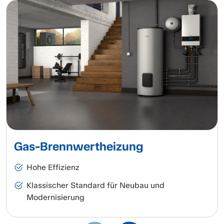
Gas-Brennwertheizung
Hohe Effizienz
Klassischer Standard für Neubau und
Modernisierung