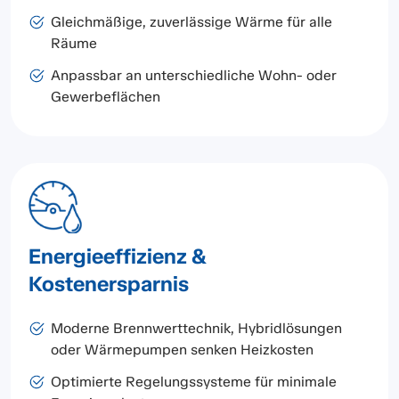
Gleichmäßige, zuverlässige Wärme für alle
Räume
Anpassbar an unterschiedliche Wohn- oder
Gewerbeflächen
Energieeffizienz &
Kostenersparnis
Moderne Brennwerttechnik, Hybridlösungen
oder Wärmepumpen senken Heizkosten
Optimierte Regelungssysteme für minimale