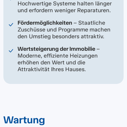
Hochwertige Systeme halten länger
und erfordern weniger Reparaturen.
Fördermöglichkeiten
– Staatliche
Zuschüsse und Programme machen
den Umstieg besonders attraktiv.
Wertsteigerung der Immobilie
–
Moderne, effiziente Heizungen
erhöhen den Wert und die
Attraktivität Ihres Hauses.
Wartung