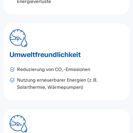
Energieverluste
Umweltfreundlichkeit
Reduzierung von CO₂-Emissionen
Nutzung erneuerbarer Energien (z. B.
Solarthermie, Wärmepumpen)