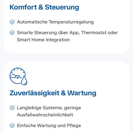
Komfort & Steuerung
Automatische Temperaturregelung
Smarte Steuerung über App, Thermostat oder
Smart Home Integration
Zuverlässigkeit & Wartung
Langlebige Systeme, geringe
Ausfallwahrscheinlichkeit
Einfache Wartung und Pflege