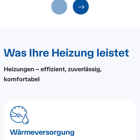
Was Ihre Heizung leistet
Heizungen – effizient, zuverlässig,
komfortabel
Wärmeversorgung