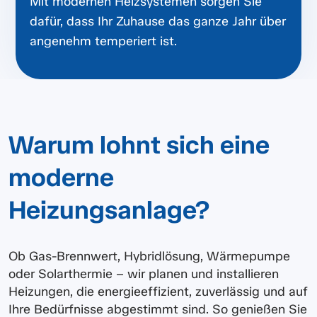
Mit modernen Heizsystemen sorgen Sie
dafür, dass Ihr Zuhause das ganze Jahr über
angenehm temperiert ist.
Warum lohnt sich eine
moderne
Heizungsanlage?
Ob Gas-Brennwert, Hybridlösung, Wärmepumpe
oder Solarthermie – wir planen und installieren
Heizungen, die energieeffizient, zuverlässig und auf
Ihre Bedürfnisse abgestimmt sind. So genießen Sie