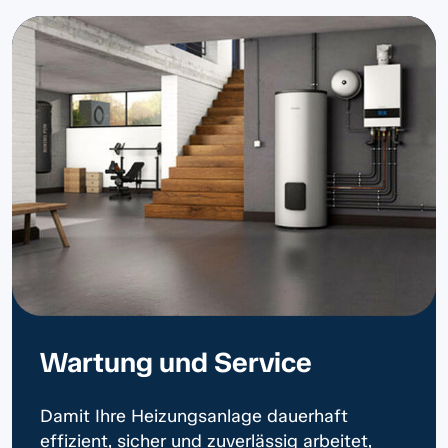
Wartung und Service
Damit Ihre Heizungsanlage dauerhaft
effizient, sicher und zuverlässig arbeitet,