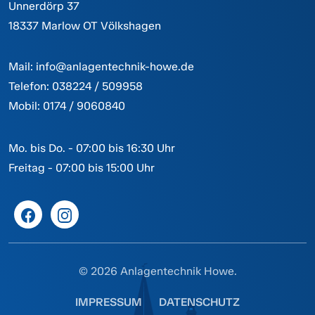
Unnerdörp 37
18337 Marlow OT Völkshagen
Mail:
info@anlagentechnik-howe.de
Telefon:
038224 / 509958
Mobil:
0174 / 9060840
Mo. bis Do. - 07:00 bis 16:30 Uhr
Freitag - 07:00 bis 15:00 Uhr
© 2026 Anlagentechnik Howe.
IMPRESSUM
DATENSCHUTZ