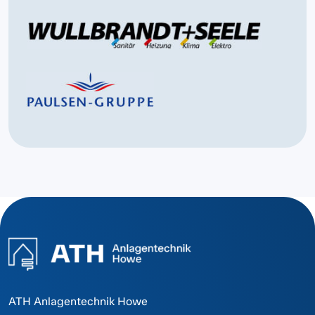
ATH Anlagentechnik Howe