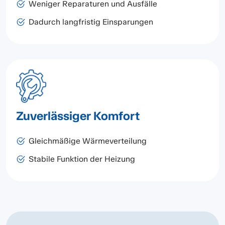
Weniger Reparaturen und Ausfälle
Dadurch langfristig Einsparungen
Zuverlässiger Komfort
Gleichmäßige Wärmeverteilung
Stabile Funktion der Heizung