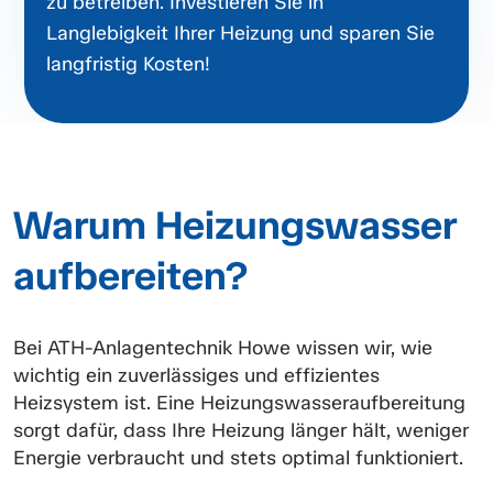
zu betreiben. Investieren Sie in
Langlebigkeit Ihrer Heizung und sparen Sie
langfristig Kosten!
Warum Heizungswasser
aufbereiten?
Bei ATH-Anlagentechnik Howe wissen wir, wie
wichtig ein zuverlässiges und effizientes
Heizsystem ist. Eine Heizungswasseraufbereitung
sorgt dafür, dass Ihre Heizung länger hält, weniger
Energie verbraucht und stets optimal funktioniert.