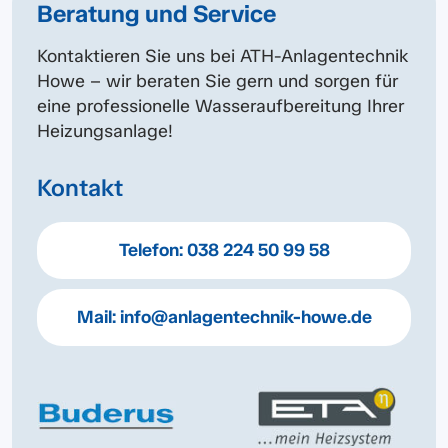
Beratung und Service
Kontaktieren Sie uns bei ATH-Anlagentechnik
Howe – wir beraten Sie gern und sorgen für
eine professionelle Wasseraufbereitung Ihrer
Heizungsanlage!
Kontakt
Telefon:
038 224 50 99 58
Mail:
info@anlagentechnik-howe.de