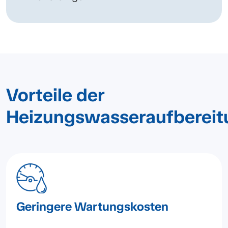
Vorteile der
Heizungswasseraufbereit
Geringere Wartungskosten