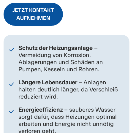
JETZT KONTAKT
AUFNEHMEN
Schutz der Heizungsanlage
–
Vermeidung von Korrosion,
Ablagerungen und Schäden an
Pumpen, Kesseln und Rohren.
Längere Lebensdauer
– Anlagen
halten deutlich länger, da Verschleiß
reduziert wird.
Energieeffizienz
– sauberes Wasser
sorgt dafür, dass Heizungen optimal
arbeiten und Energie nicht unnötig
verloren geht.